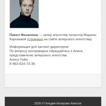
Павел Филиппов
— актер агентства талантов Марины
Карнаевой (
страница
на сайте актерского агентства)
Информация для кастинг-директоров:
По вопросу контрамарок обращайтесь к Алисе,
представителю актерского агентства.
Алиса Гейм
8-963-624-73-36
2026 © Гильдия Актерских Агентов