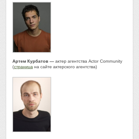
Артем Курбатов —
актер агентства Actor Community
(
страница
на сайте актерского агентства)