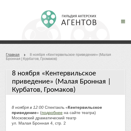
Главная
8 ноября «Кентервильское приведение» (Малая
Бронная | Курбатов, Громаков)
8 ноября «Кентервильское
приведение» (Малая Бронная |
Курбатов, Громаков)
8 ноября в 12:00
Спектакль «
Кентервильское
приведение
» (
подробнее
на сайте театра)
Московский драматический театр
ул. Малая Бронная 4, стр. 2