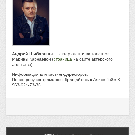
Андрей Шибаршин
— актер агентства талантов
Марины Карнаевой (
страница
на сайте актерского
агентства)
Информация для кастинг-директоров:
По вопросу контрамарок обращайтесь к Алисе Гейм 8-
963-624-73-36