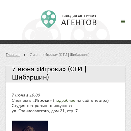
Главная
7 июня «Игроки» (СТИ | Шибаршин)
7 июня «Игроки» (СТИ |
Шибаршин)
7 июня в 19:00
Спектакль «
Игроки
» (
подробнее
на сайте театра)
Студия театрального искусства
ул. Станиславского, дом 21, стр. 7