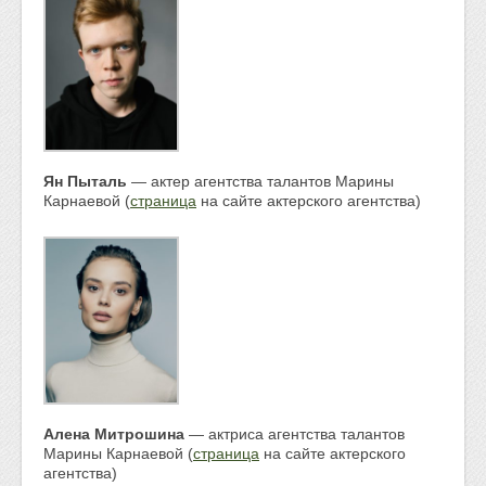
Ян Пыталь
— актер агентства талантов Марины
Карнаевой (
страница
на сайте актерского агентства)
Алена Митрошина
— актриса агентства талантов
Марины Карнаевой (
страница
на сайте актерского
агентства)