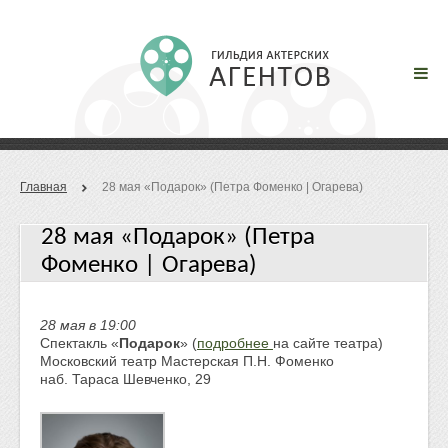
Главная
28 мая «Подарок» (Петра Фоменко | Огарева)
28 мая «Подарок» (Петра
Фоменко | Огарева)
28 мая в 19:00
Спектакль «
Подарок
» (
подробнее
на сайте театра)
Московский театр Мастерская П.Н. Фоменко
наб. Тараса Шевченко, 29