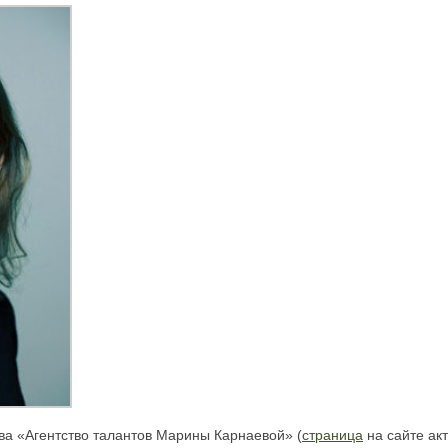
ва «Агентство талантов Марины Карнаевой» (
страница
на сайте акт