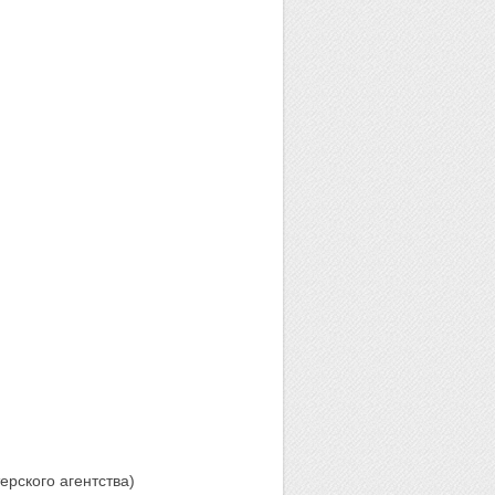
ерского агентства)