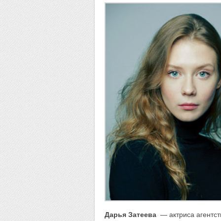
Дарья Затеева
— актриса агентст