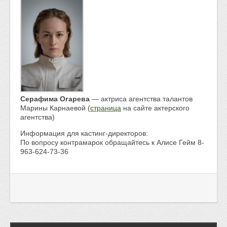
Серафима
Огарева
— актриса агентства талантов
Марины Карнаевой (
страница
на сайте актерского
агентства)
Информация для кастинг-директоров:
По вопросу контрамарок обращайтесь к Алисе Гейм 8-
963-624-73-36