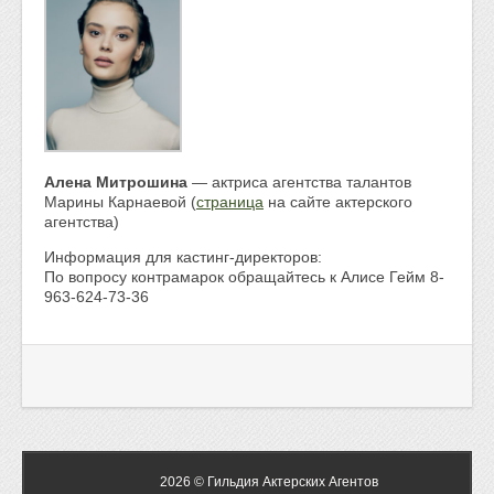
Алена Митрошина
— актриса агентства талантов
Марины Карнаевой (
страница
на сайте актерского
агентства)
Информация для кастинг-директоров:
По вопросу контрамарок обращайтесь к Алисе Гейм 8-
963-624-73-36
2026 © Гильдия Актерских Агентов