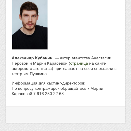
Александр Кубанин
— актер агентства Анастасии
Перовой и Марии Карасевой (
страница
на сайте
актерского агентства) приглашает на свои спектакли в
театр им Пушкина
Информация для кастинг-директоров:
По вопросу контрамарок обращайтесь к Марии
Карасевой 7 916 250 22 68