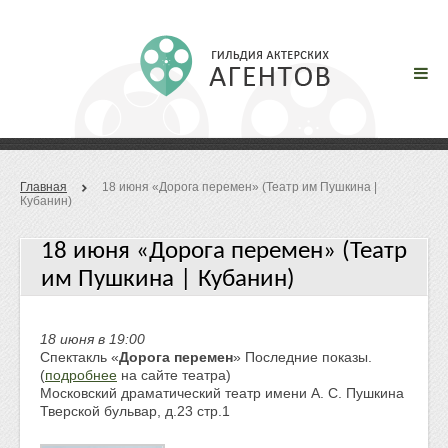
Главная
18 июня «Дорога перемен» (Театр им Пушкина |
Кубанин)
18 июня «Дорога перемен» (Театр
им Пушкина | Кубанин)
18 июня в 19:00
Спектакль «
Дорога перемен
» Последние показы.
(
подробнее
на сайте театра)
Московский драматический театр имени А. С. Пушкина
Тверской бульвар, д.23 стр.1