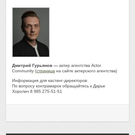
Дмитрий Гурьянов —
актер агентства Actor
Community (
страница
на сайте актерского агентства)
Информация для кастинг-директоров:
По вопросу контрамарок обращайтесь к Дарье
Хоролич 8 985 275-51-51