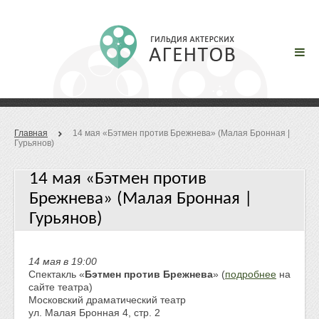
Главная
14 мая «Бэтмен против Брежнева» (Малая Бронная |
Гурьянов)
14 мая «Бэтмен против
Брежнева» (Малая Бронная |
Гурьянов)
14 мая в 19:00
Спектакль «
Бэтмен против Брежнева
» (
подробнее
на
сайте театра)
Московский драматический театр
ул. Малая Бронная 4, стр. 2