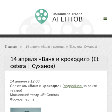
Главная
14 апреля «Ваня и крокодил» (Et cetera | Суханов)
14 апреля «Ваня и крокодил» (Et
cetera | Суханов)
14 апреля в 12:00
Спектакль «
Ваня и крокодил
» (
подробнее
на сайте
театра)
Московский театр «Et Cetera»
Фролов пер., 2